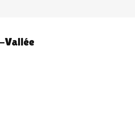
a-Vallée