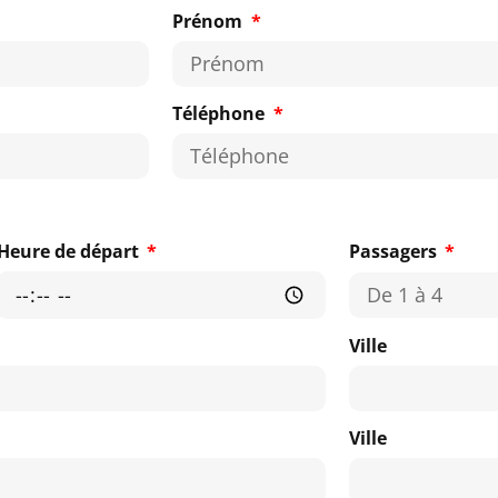
Prénom
Téléphone
Heure de départ
Passagers
Ville
Ville