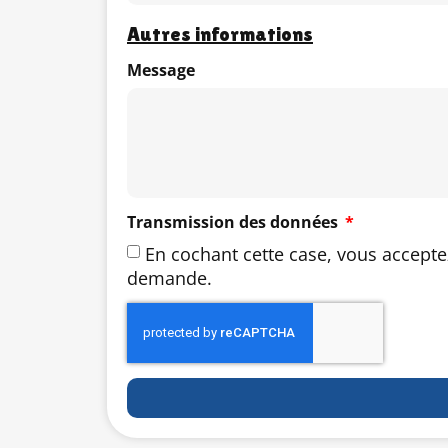
Autres informations
Message
Transmission des données
En cochant cette case, vous accepte
demande.