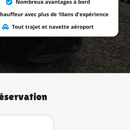
Nombreux avantages à bord
hauffeur avec plus de 10ans d'expérience
Tout trajet et navette aéroport
réservation