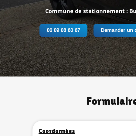
Commune de stationnement : Bu
06 09 08 60 67
Demander un 
Formulaire
Coordonnées