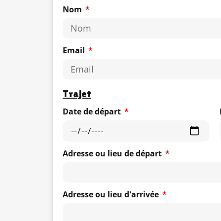
Nom
Email
Trajet
Date de départ
Adresse ou lieu de départ
Adresse ou lieu d'arrivée