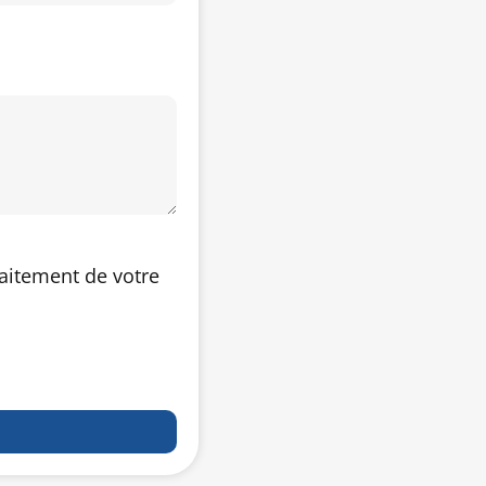
raitement de votre