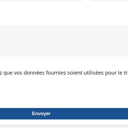
z que vos données fournies soient utilisées pour le t
Envoyer