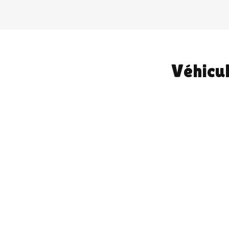
Véhicul