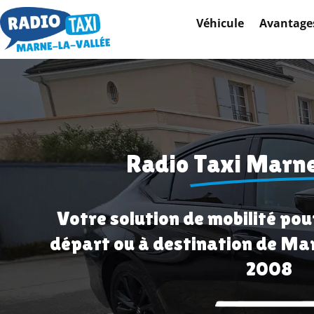
Véhicule
Avantages
Radio
Taxi Marne
Votre solution de mobilité pou
départ ou à destination de Ma
2008